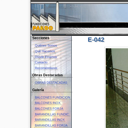
Secciones
E-042
Quiénes Somos
Qué Hacemos
Dónde Estamos
Contacto
Recomiéndanos
Obras Destacadas
OBRAS DESTACADAS
Galería
BALCONES FUNDICION
BALCONES INOX.
BALCONES FORJA
BARANDILLAS FUNDIC.
BARANDILLAS INOX
BARANDILLAS FORJA