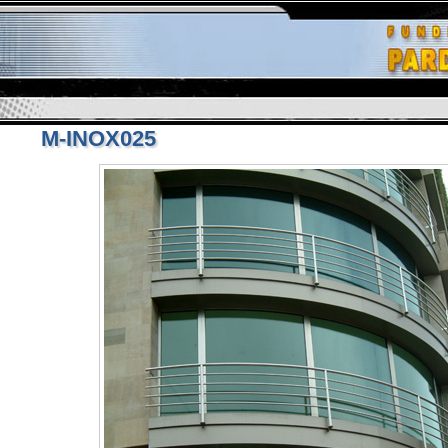
M-INOX025