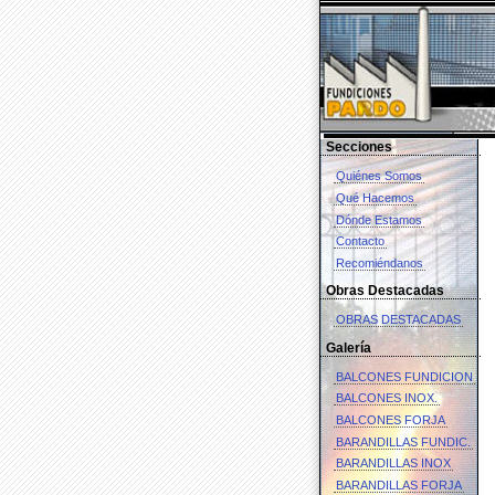
Secciones
Quiénes Somos
Qué Hacemos
Dónde Estamos
Contacto
Recomiéndanos
Obras Destacadas
OBRAS DESTACADAS
Galería
BALCONES FUNDICION
BALCONES INOX.
BALCONES FORJA
BARANDILLAS FUNDIC.
BARANDILLAS INOX
BARANDILLAS FORJA