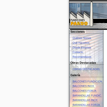
Secciones
Quiénes Somos
Qué Hacemos
Dónde Estamos
Contacto
Recomiéndanos
Obras Destacadas
OBRAS DESTACADAS
Galería
BALCONES FUNDICION
BALCONES INOX.
BALCONES FORJA
BARANDILLAS FUNDIC.
BARANDILLAS INOX
BARANDILLAS FORJA